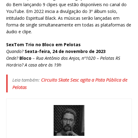
do Bem lançando 9 clipes que estão disponíveis no canal do
YouTube. Em 2022 inicia a divulgação do 3º álbum solo,
intitulado Espiritual Black. As músicas serão lançadas em
forma de single simultaneamente em todas as plataformas de
áudio e clipe.
SexTom Trio no Bloco em Pelotas
Quando?
Sexta-feira, 24 de novembro de 2023
Onde?
Bloco
– Rua Antônio dos Anjos, nº1020 – Pelotas RS
Horário? A casa abre às 19h
Leia também:
Circuito Skate Sesc agita a Pista Pública de
Pelotas