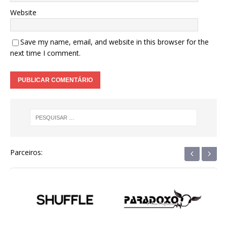
Website
Save my name, email, and website in this browser for the
next time I comment.
‹
›
Parceiros: