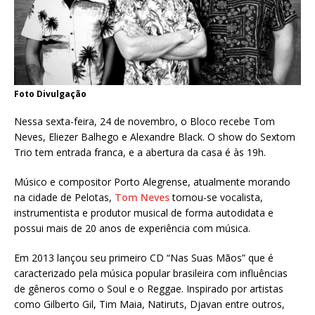
Foto Divulgação
Nessa sexta-feira, 24 de novembro, o Bloco recebe Tom
Neves, Eliezer Balhego e Alexandre Black. O show do Sextom
Trio tem entrada franca, e a abertura da casa é às 19h.
Músico e compositor Porto Alegrense, atualmente morando
na cidade de Pelotas,
Tom Neves
tornou-se vocalista,
instrumentista e produtor musical de forma autodidata e
possui mais de 20 anos de experiência com música.
Em 2013 lançou seu primeiro CD “Nas Suas Mãos” que é
caracterizado pela música popular brasileira com influências
de gêneros como o Soul e o Reggae. Inspirado por artistas
como Gilberto Gil, Tim Maia, Natiruts, Djavan entre outros,