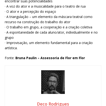
encontrar suas potencialidades
· A voz do ator e a musicalidade para o teatro de rua
· O ator e a percepção do espaço
· A triangulação – um elemento da máscara teatral como
recurso na construção do trabalho do ator
· O trabalho em grupo, a cooperação e a criação coletiva
· A espontaneidade de cada aluno/ator, individualmente e no
grupo
· Improvisação, um elemento fundamental para a criação
artística.
Fonte:
Bruna Paulin – Assessoria de Flor em Flor
Deco Rodrigues