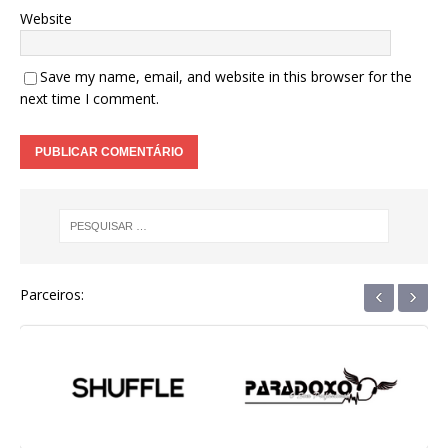
Website
Save my name, email, and website in this browser for the
next time I comment.
‹
›
Parceiros: