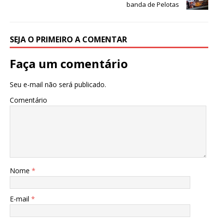
banda de Pelotas
SEJA O PRIMEIRO A COMENTAR
Faça um comentário
Seu e-mail não será publicado.
Comentário
Nome
*
E-mail
*