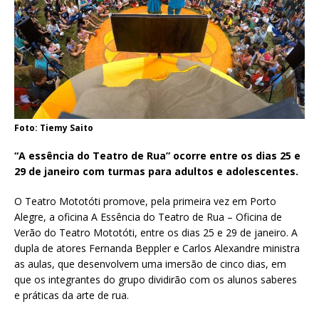
Foto: Tiemy Saito
“A essência do Teatro de Rua” ocorre entre os dias 25 e
29 de janeiro com turmas para adultos e adolescentes.
O Teatro Mototóti promove, pela primeira vez em Porto
Alegre, a oficina A Essência do Teatro de Rua – Oficina de
Verão do Teatro Mototóti, entre os dias 25 e 29 de janeiro. A
dupla de atores Fernanda Beppler e Carlos Alexandre ministra
as aulas, que desenvolvem uma imersão de cinco dias, em
que os integrantes do grupo dividirão com os alunos saberes
e práticas da arte de rua.