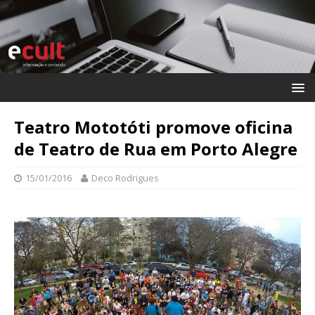
Teatro Mototóti promove oficina
de Teatro de Rua em Porto Alegre
15/01/2016
Deco Rodrigues