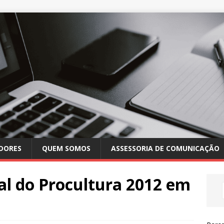
DORES
QUEM SOMOS
ASSESSORIA DE COMUNICAÇÃO
tal do Procultura 2012 em