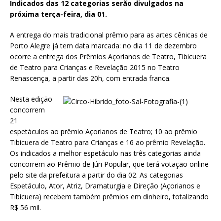
Indicados das 12 categorias serão divulgados na
próxima terça-feira, dia 01.
A entrega do mais tradicional prêmio para as artes cênicas de
Porto Alegre já tem data marcada: no dia 11 de dezembro
ocorre a entrega dos Prêmios Açorianos de Teatro, Tibicuera
de Teatro para Crianças e Revelação 2015 no Teatro
Renascença, a partir das 20h, com entrada franca.
Nesta edição
concorrem
21
espetáculos ao prêmio Açorianos de Teatro; 10 ao prêmio
Tibicuera de Teatro para Crianças e 16 ao prêmio Revelação.
Os indicados a melhor espetáculo nas três categorias ainda
concorrem ao Prêmio de Júri Popular, que terá votação online
pelo site da prefeitura a partir do dia 02. As categorias
Espetáculo, Ator, Atriz, Dramaturgia e Direção (Açorianos e
Tibicuera) recebem também prêmios em dinheiro, totalizando
R$ 56 mil.