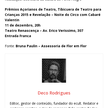
Prêmios Açorianos de Teatro, Tibicuera de Teatro para
Crianças 2015 e Revelação – Noite do Circo com Cabaré
Valentin
11 de dezembro, 20h
Teatro Renascença – Av. Erico Verissimo, 307
Entrada Franca
Fonte:
Bruna Paulin – Assessoria de Flor em Flor
Deco Rodrigues
Editor, gestor de conteúdo, fundador do ecult. Redator e