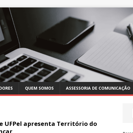
DORES
QUEM SOMOS
ASSESSORIA DE COMUNICAÇÃO
e UFPel apresenta Território do
ncar