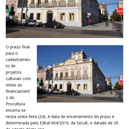
O prazo final
para o
cadastramen
to de
projetos
culturais com
vistas ao
financiament
o do
Procultura
encerra-se
nesta sexta-feira (24). A data de encerramento do prazo é
determinada pelo Edital 004/2010, da Secult, e datado de 20