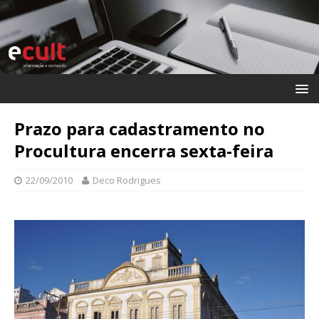
Prazo para cadastramento no
Procultura encerra sexta-feira
22/09/2010
Deco Rodrigues