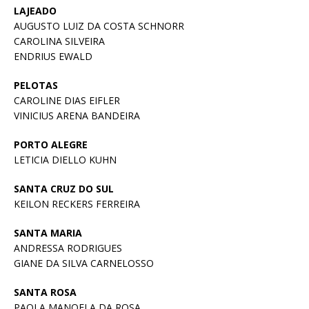
LAJEADO
AUGUSTO LUIZ DA COSTA SCHNORR
CAROLINA SILVEIRA
ENDRIUS EWALD
PELOTAS
CAROLINE DIAS EIFLER
VINICIUS ARENA BANDEIRA
PORTO ALEGRE
LETICIA DIELLO KUHN
SANTA CRUZ DO SUL
KEILON RECKERS FERREIRA
SANTA MARIA
ANDRESSA RODRIGUES
GIANE DA SILVA CARNELOSSO
SANTA ROSA
PAOLA MANOELA DA ROSA