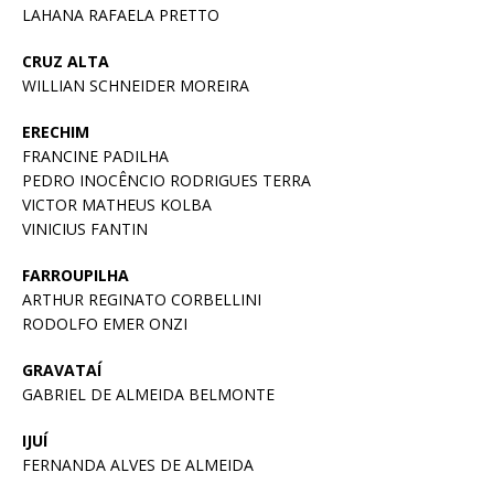
LAHANA RAFAELA PRETTO
CRUZ ALTA
WILLIAN SCHNEIDER MOREIRA
ERECHIM
FRANCINE PADILHA
PEDRO INOCÊNCIO RODRIGUES TERRA
VICTOR MATHEUS KOLBA
VINICIUS FANTIN
FARROUPILHA
ARTHUR REGINATO CORBELLINI
RODOLFO EMER ONZI
GRAVATAÍ
GABRIEL DE ALMEIDA BELMONTE
IJUÍ
FERNANDA ALVES DE ALMEIDA