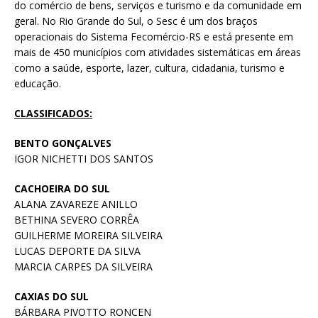
do comércio de bens, serviços e turismo e da comunidade em
geral. No Rio Grande do Sul, o Sesc é um dos braços
operacionais do Sistema Fecomércio-RS e está presente em
mais de 450 municípios com atividades sistemáticas em áreas
como a saúde, esporte, lazer, cultura, cidadania, turismo e
educação.
CLASSIFICADOS:
BENTO GONÇALVES
IGOR NICHETTI DOS SANTOS
CACHOEIRA DO SUL
ALANA ZAVAREZE ANILLO
BETHINA SEVERO CORRÊA
GUILHERME MOREIRA SILVEIRA
LUCAS DEPORTE DA SILVA
MARCIA CARPES DA SILVEIRA
CAXIAS DO SUL
BÁRBARA PIVOTTO RONCEN