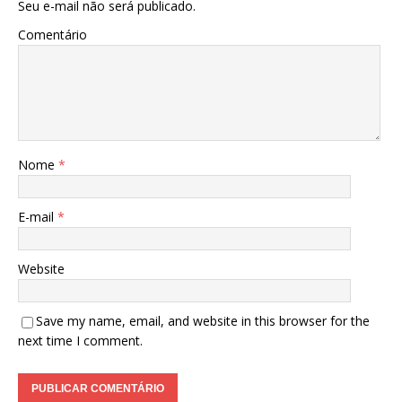
Seu e-mail não será publicado.
Comentário
Nome
*
E-mail
*
Website
Save my name, email, and website in this browser for the
next time I comment.