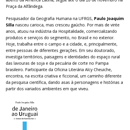
Praça da Alfândega.
Pesquisador da Geografia Humana na UFRGS,
Paulo Joaquim
Silla
nasceu carioca, mas cresceu gaúcho. Por mais de vinte
anos, atuou na indústria da Hospitalidade, comercializando
produtos e serviços do segmento, no Brasil e no exterior.
Hoje, trabalha entre o campo e a cidade, e, principalmente,
entre pessoas de diferentes gerações. Em seu doutorado,
investiga territórios, paisagens e identidades do espaço rural
das lavouras de soja e da pecuária de corte no Pampa
brasileiro. Participante da Oficina Literária Alcy Cheuiche,
encontra, na escrita criativa e ficcional, um caminho diferente
da pesquisa científica, dando asas à personagens e histórias a
partir dos variados ambientes em que viveu.