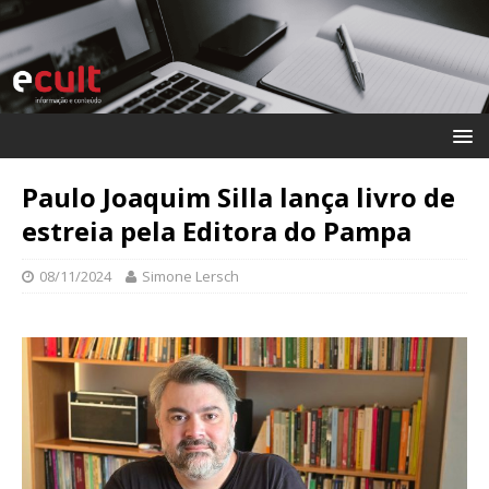
Paulo Joaquim Silla lança livro de
estreia pela Editora do Pampa
08/11/2024
Simone Lersch