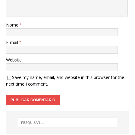
Nome
*
E-mail
*
Website
Save my name, email, and website in this browser for the
next time I comment.