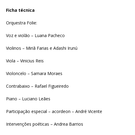
Ficha técnica
Orquestra Folie:
Voz e violão – Luana Pacheco
Violinos – Miriã Farias e Adashi Irunú
Viola – Vinicius Reis
Violoncelo – Samara Moraes
Contrabaixo – Rafael Figueiredo
Piano – Luciano Leães
Participação especial – acordeon – André Vicente
Intervenções poéticas – Andrea Barrios