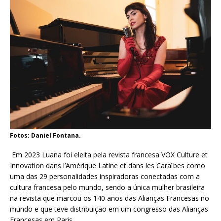
Fotos: Daniel Fontana.
Em 2023 Luana foi eleita pela revista francesa VOX Culture et
Innovation dans l’Amérique Latine et dans les Caraïbes como
uma das 29 personalidades inspiradoras conectadas com a
cultura francesa pelo mundo, sendo a única mulher brasileira
na revista que marcou os 140 anos das Alianças Francesas no
mundo e que teve distribuição em um congresso das Alianças
Francesas em Paris.