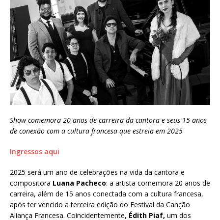
Show comemora 20 anos de carreira da cantora e seus 15 anos
de conexão com a cultura francesa que estreia em 2025
Ingressos aqui
2025 será um ano de celebrações na vida da cantora e
compositora
Luana Pacheco
: a artista comemora 20 anos de
carreira, além de 15 anos conectada com a cultura francesa,
após ter vencido a terceira edição do Festival da Canção
Aliança Francesa. Coincidentemente,
Édith Piaf,
um dos