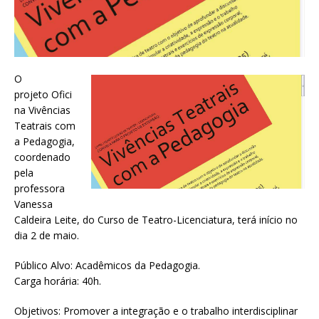
O
projeto Ofici
na Vivências
Teatrais com
a Pedagogia,
coordenado
pela
professora
Vanessa
Caldeira Leite, do Curso de Teatro-Licenciatura, terá início no
dia 2 de maio.
Público Alvo: Acadêmicos da Pedagogia.
Carga horária: 40h.
Objetivos: Promover a integração e o trabalho interdisciplinar