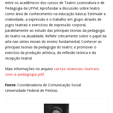
entre os acadêmicos dos cursos de Teatro-Licenciatura e de
Pedagogia da UFPel; Aprofundar a discussão sobre teatro
como área de conhecimento na educação básica; Estimular a
criatividade, a expressão e o trabalho em grupo através de
jogos teatrais e exercícios de expressão corporal,
paralelamente ao estudo das principais teorias da pedagogia
do teatro na atualidade; Refletir criticamente sobre o papel da
arte nas séries iniciais do ensino fundamental; Conhecer as
principais teorias da pedagogia do teatro; e promover o
exercício da produção artística, da reflexão teórica e da
recepção teatral.
Mais informações no arquivo
cartaz-vivencias-teatrais-
com-a-pedagogia.pdf
.
Fonte:
Coordenadoria de Comunicação Social
Universidade Federal de Pelotas