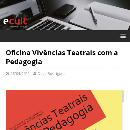
Oficina Vivências Teatrais com a
Pedagogia
28/04/2011
Deco Rodrigues