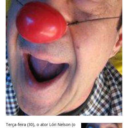
Terça-feira (30), o ator Lóri Nelson (o