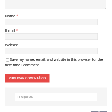
Nome
*
E-mail
*
Website
Save my name, email, and website in this browser for the
next time I comment.