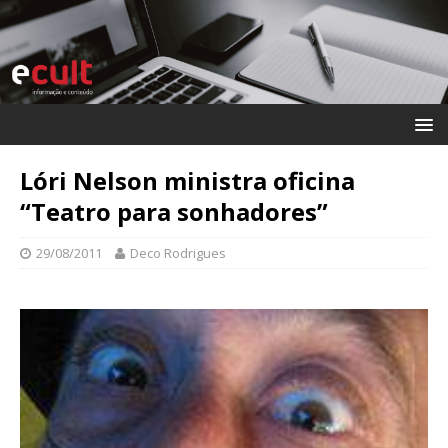
Lóri Nelson ministra oficina
“Teatro para sonhadores”
29/08/2011
Deco Rodrigues