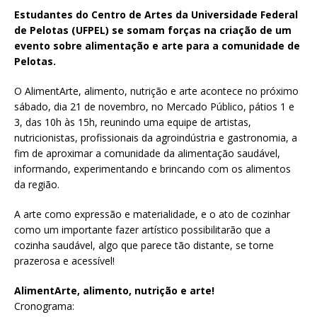
Estudantes do Centro de Artes da Universidade Federal
de Pelotas (UFPEL) se somam forças na criação de um
evento sobre alimentação e arte para a comunidade de
Pelotas.
O AlimentArte, alimento, nutrição e arte acontece no próximo
sábado, dia 21 de novembro, no Mercado Público, pátios 1 e
3, das 10h às 15h, reunindo uma equipe de artistas,
nutricionistas, profissionais da agroindústria e gastronomia, a
fim de aproximar a comunidade da alimentação saudável,
informando, experimentando e brincando com os alimentos
da região.
A arte como expressão e materialidade, e o ato de cozinhar
como um importante fazer artístico possibilitarão que a
cozinha saudável, algo que parece tão distante, se torne
prazerosa e acessível!
AlimentArte, alimento, nutrição e arte!
Cronograma: