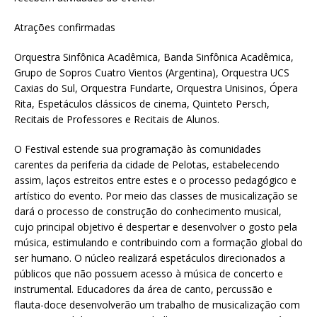
Atrações confirmadas
Orquestra Sinfônica Acadêmica, Banda Sinfônica Acadêmica,
Grupo de Sopros Cuatro Vientos (Argentina), Orquestra UCS
Caxias do Sul, Orquestra Fundarte, Orquestra Unisinos, Ópera
Rita, Espetáculos clássicos de cinema, Quinteto Persch,
Recitais de Professores e Recitais de Alunos.
O Festival estende sua programação às comunidades
carentes da periferia da cidade de Pelotas, estabelecendo
assim, laços estreitos entre estes e o processo pedagógico e
artístico do evento. Por meio das classes de musicalização se
dará o processo de construção do conhecimento musical,
cujo principal objetivo é despertar e desenvolver o gosto pela
música, estimulando e contribuindo com a formação global do
ser humano. O núcleo realizará espetáculos direcionados a
públicos que não possuem acesso à música de concerto e
instrumental. Educadores da área de canto, percussão e
flauta-doce desenvolverão um trabalho de musicalização com