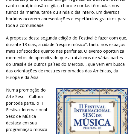
canto coral, inclusão digital, choro e cordas têm aulas nos
turnos da manhã, tarde ou ainda o dia inteiro. Em diversos
horários ocorrem apresentações e espetáculos gratuitos para
toda a comunidade.
A proposta desta segunda edição do Festival é fazer com que,
durante 13 dias, a cidade “respire música”, tanto nos espaços
mais sofisticados quanto nas periferias. O evento oportuniza
momentos de aprendizado que atrai alunos de várias partes
do Brasil e de outros países do Mercosul, que vem em busca
das orientações de mestres renomados das Américas, da
Europa e da Ásia.
Numa promoção do
Arte Sesc – Cultura
por toda parte, o II
Festival Internacional
Sesc de Música
destaca em sua
programação música