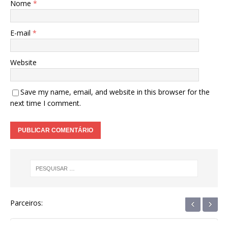
Nome
*
E-mail
*
Website
Save my name, email, and website in this browser for the
next time I comment.
‹
›
Parceiros: