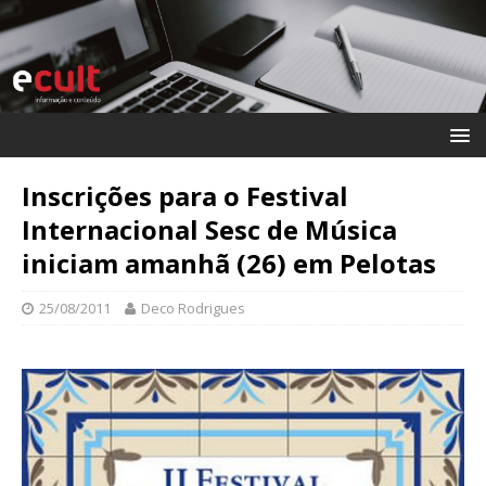
Inscrições para o Festival
Internacional Sesc de Música
iniciam amanhã (26) em Pelotas
25/08/2011
Deco Rodrigues