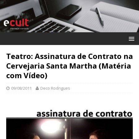
Teatro: Assinatura de Contrato na
Cervejaria Santa Martha (Matéria
com Vídeo)
09/08/2011
Deco Rodrigues