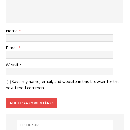
Nome
*
E-mail
*
Website
Save my name, email, and website in this browser for the
next time I comment.