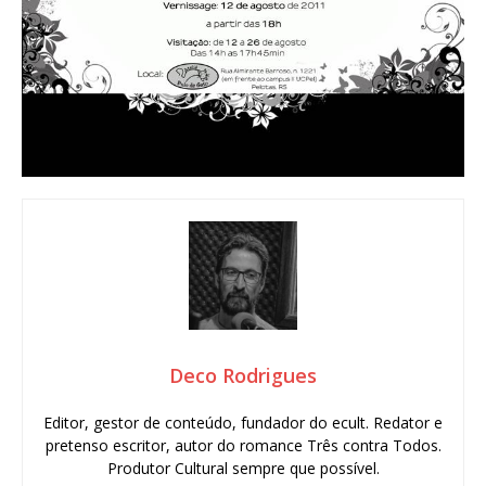
Deco Rodrigues
Editor, gestor de conteúdo, fundador do ecult. Redator e
pretenso escritor, autor do romance Três contra Todos.
Produtor Cultural sempre que possível.