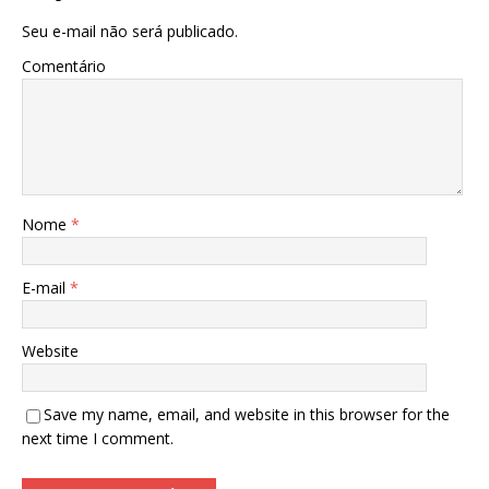
Seu e-mail não será publicado.
Comentário
Nome
*
E-mail
*
Website
Save my name, email, and website in this browser for the
next time I comment.