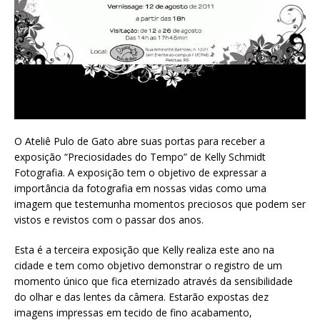
O Ateliê Pulo de Gato abre suas portas para receber a
exposição “Preciosidades do Tempo” de Kelly Schmidt
Fotografia. A exposição tem o objetivo de expressar a
importância da fotografia em nossas vidas como uma
imagem que testemunha momentos preciosos que podem ser
vistos e revistos com o passar dos anos.
Esta é a terceira exposição que Kelly realiza este ano na
cidade e tem como objetivo demonstrar o registro de um
momento único que fica eternizado através da sensibilidade
do olhar e das lentes da câmera. Estarão expostas dez
imagens impressas em tecido de fino acabamento,