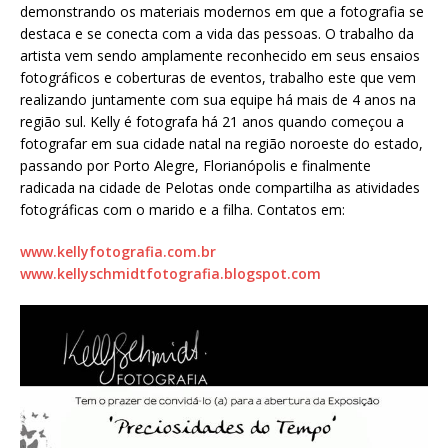
demonstrando os materiais modernos em que a fotografia se
destaca e se conecta com a vida das pessoas. O trabalho da
artista vem sendo amplamente reconhecido em seus ensaios
fotográficos e coberturas de eventos, trabalho este que vem
realizando juntamente com sua equipe há mais de 4 anos na
região sul. Kelly é fotografa há 21 anos quando começou a
fotografar em sua cidade natal na região noroeste do estado,
passando por Porto Alegre, Florianópolis e finalmente
radicada na cidade de Pelotas onde compartilha as atividades
fotográficas com o marido e a filha. Contatos em:
www.kellyfotografia.com.br
www.kellyschmidtfotografia.blogspot.com