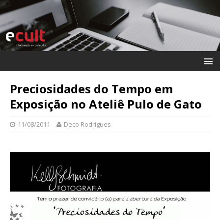
Preciosidades do Tempo em
Exposição no Ateliê Pulo de Gato
11/08/2011
Deco Rodrigues