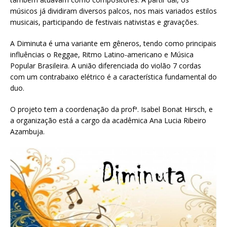
músicos já dividiram diversos palcos, nos mais variados estilos
musicais, participando de festivais nativistas e gravações.
A Diminuta é uma variante em gêneros, tendo como principais
influências o Reggae, Ritmo Latino-americano e Música
Popular Brasileira. A união diferenciada do violão 7 cordas
com um contrabaixo elétrico é a característica fundamental do
duo.
O projeto tem a coordenação da profª. Isabel Bonat Hirsch, e
a organização está a cargo da acadêmica Ana Lucia Ribeiro
Azambuja.