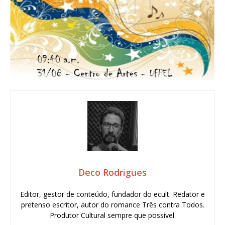
Deco Rodrigues
Editor, gestor de conteúdo, fundador do ecult. Redator e
pretenso escritor, autor do romance Três contra Todos.
Produtor Cultural sempre que possível.