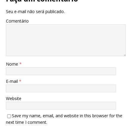
Seu e-mail não será publicado.
Comentário
Nome
*
E-mail
*
Website
Save my name, email, and website in this browser for the
next time I comment.