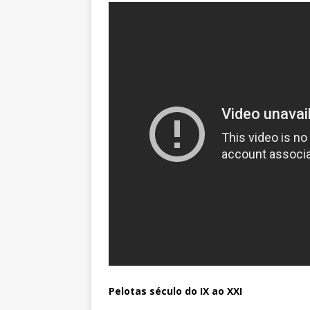
Pelotas século do IX ao XXI