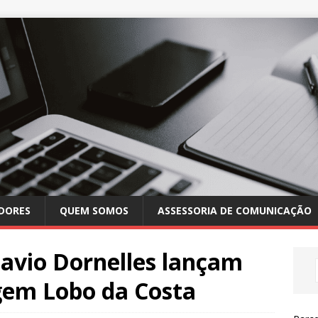
DORES
QUEM SOMOS
ASSESSORIA DE COMUNICAÇÃO
lavio Dornelles lançam
em Lobo da Costa