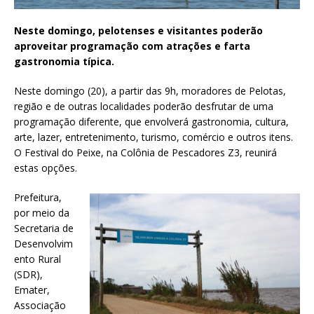
Neste domingo, pelotenses e visitantes poderão
aproveitar programação com atrações e farta
gastronomia típica.
Neste domingo (20), a partir das 9h, moradores de Pelotas,
região e de outras localidades poderão desfrutar de uma
programação diferente, que envolverá gastronomia, cultura,
arte, lazer, entretenimento, turismo, comércio e outros itens.
O Festival do Peixe, na Colônia de Pescadores Z3, reunirá
estas opções.
Prefeitura,
por meio da
Secretaria de
Desenvolvim
ento Rural
(SDR),
Emater,
Associação