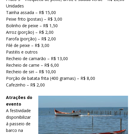
Unidades
Tainha assada – R$ 15,00
Peixe frito (postas) – R$ 3,00
Bolinho de peixe – R$ 1,50
Arroz (porção) – R$ 2,00
Farofa (porção) – R$ 2,00
Filé de peixe – R$ 3,00
Pastéis e outros
Recheio de camarão – R$ 13,00
Recheio de carne – R$ 6,00
Recheio de siri – R$ 10,00
Porção de batata frita (400 gramas) – R$ 8,00
Cafezinho – R$ 2,00
Atrações do
evento
A festividade
disponibilizar
á passeio de
barco na