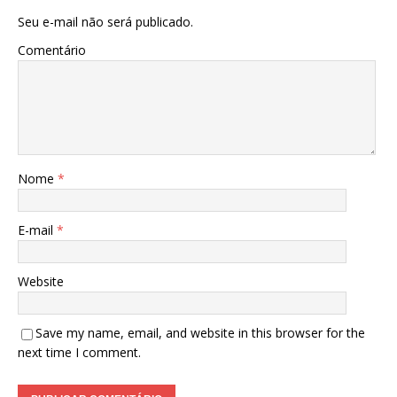
Seu e-mail não será publicado.
Comentário
Nome
*
E-mail
*
Website
Save my name, email, and website in this browser for the
next time I comment.