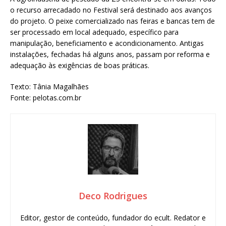
o recurso arrecadado no Festival será destinado aos avanços
do projeto. O peixe comercializado nas feiras e bancas tem de
ser processado em local adequado, específico para
manipulação, beneficiamento e acondicionamento. Antigas
instalações, fechadas há alguns anos, passam por reforma e
adequação às exigências de boas práticas.
Texto: Tânia Magalhães
Fonte: pelotas.com.br
Deco Rodrigues
Editor, gestor de conteúdo, fundador do ecult. Redator e