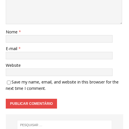
Nome
*
E-mail
*
Website
Save my name, email, and website in this browser for the
next time I comment.