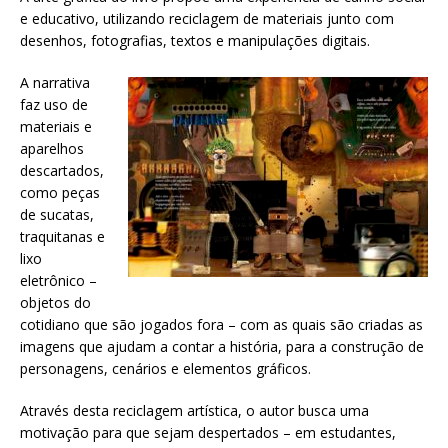
e educativo, utilizando reciclagem de materiais junto com
desenhos, fotografias, textos e manipulações digitais.
A narrativa
faz uso de
materiais e
aparelhos
descartados,
como peças
de sucatas,
traquitanas e
lixo
eletrônico –
objetos do
cotidiano que são jogados fora – com as quais são criadas as
imagens que ajudam a contar a história, para a construção de
personagens, cenários e elementos gráficos.
Através desta reciclagem artística, o autor busca uma
motivação para que sejam despertados – em estudantes,