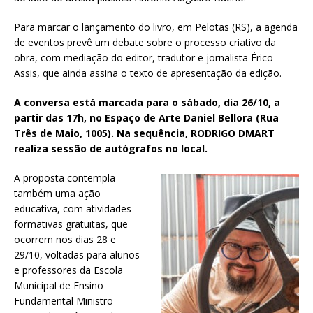
Para marcar o lançamento do livro, em Pelotas (RS), a agenda
de eventos prevê um debate sobre o processo criativo da
obra, com mediação do editor, tradutor e jornalista Érico
Assis, que ainda assina o texto de apresentação da edição.
A conversa está marcada para o sábado, dia 26/10, a
partir das 17h, no Espaço de Arte Daniel Bellora (Rua
Três de Maio, 1005). Na sequência, RODRIGO DMART
realiza sessão de autógrafos no local.
A proposta contempla
também uma ação
educativa, com atividades
formativas gratuitas, que
ocorrem nos dias 28 e
29/10, voltadas para alunos
e professores da Escola
Municipal de Ensino
Fundamental Ministro