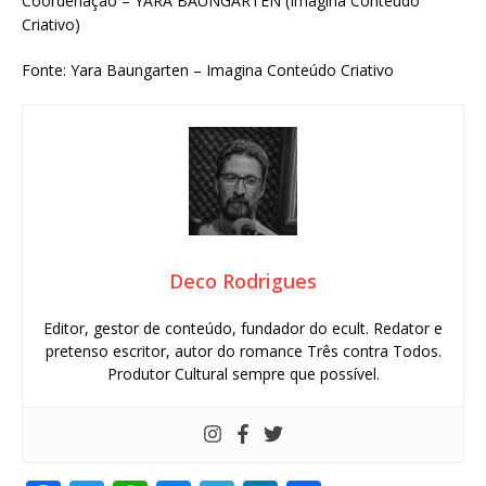
Coordenação – YARA BAUNGARTEN (Imagina Conteúdo
Criativo)
Fonte: Yara Baungarten – Imagina Conteúdo Criativo
Deco Rodrigues
Editor, gestor de conteúdo, fundador do ecult. Redator e
pretenso escritor, autor do romance Três contra Todos.
Produtor Cultural sempre que possível.