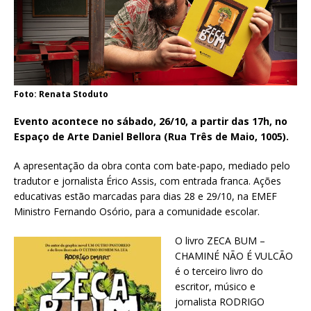
Foto: Renata Stoduto
Evento acontece no sábado, 26/10, a partir das 17h, no
Espaço de Arte Daniel Bellora (Rua Três de Maio, 1005).
A apresentação da obra conta com bate-papo, mediado pelo
tradutor e jornalista Érico Assis, com entrada franca. Ações
educativas estão marcadas para dias 28 e 29/10, na EMEF
Ministro Fernando Osório, para a comunidade escolar.
O livro ZECA BUM –
CHAMINÉ NÃO É VULCÃO
é o terceiro livro do
escritor, músico e
jornalista RODRIGO