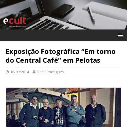
Exposição Fotográfica “Em torno
do Central Café” em Pelotas
18/09/2014
Deco Rodrigues