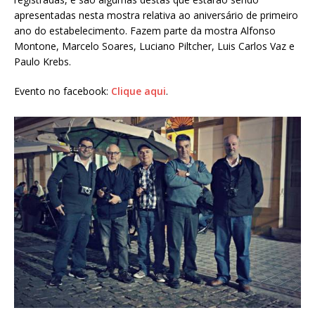
apresentadas nesta mostra relativa ao aniversário de primeiro
ano do estabelecimento. Fazem parte da mostra Alfonso
Montone, Marcelo Soares, Luciano Piltcher, Luis Carlos Vaz e
Paulo Krebs.
Evento no facebook:
Clique aqui
.