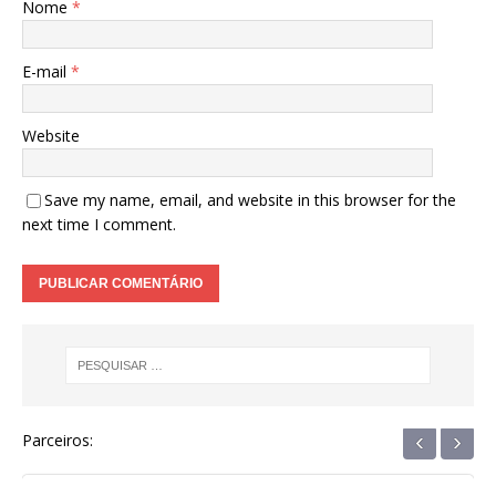
Nome
*
E-mail
*
Website
Save my name, email, and website in this browser for the
next time I comment.
‹
›
Parceiros: