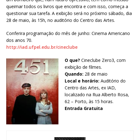
queimar todos os livros que encontra e com isso, começa a
questionar sua tarefa. A exibição será no próximo sábado, dia
28 de maio, às 15h, no auditório do Centro das Artes.
Conferira programação do mês de junho: Cinema Americano
dos anos 70.
http://iad.ufpel.edu.br/cineclube
O que?
Cineclube Zero3, com
exibição de filmes.
Quando:
28 de maio
Local e horário:
Auditório do
Centro das Artes, ex IAD,
localizado na Rua Alberto Rosa,
62 – Porto, às 15 horas.
Entrada Gratuita