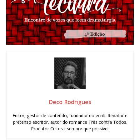
Deco Rodrigues
Editor, gestor de conteúdo, fundador do ecult. Redator e
pretenso escritor, autor do romance Três contra Todos.
Produtor Cultural sempre que possível.