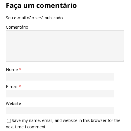
Faça um comentário
Seu e-mail não será publicado.
Comentário
Nome
*
E-mail
*
Website
Save my name, email, and website in this browser for the
next time I comment.