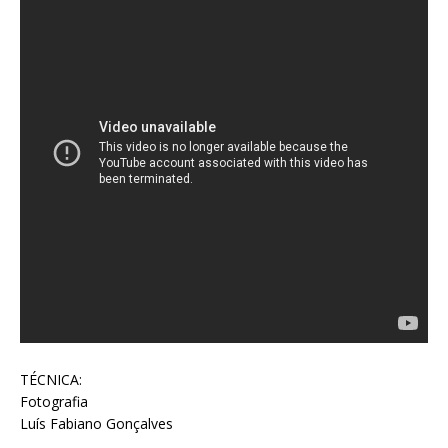
TÉCNICA:
Fotografia
Luís Fabiano Gonçalves