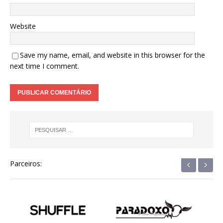
Website
Save my name, email, and website in this browser for the
next time I comment.
‹
›
Parceiros: