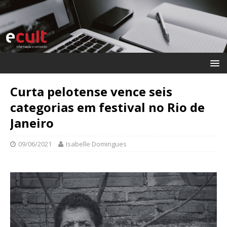
Curta pelotense vence seis
categorias em festival no Rio de
Janeiro
09/06/2021
Isabelle Domingues