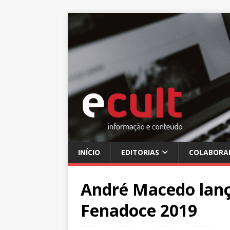
INÍCIO
EDITORIAS
COLABORA
André Macedo lanç
Fenadoce 2019