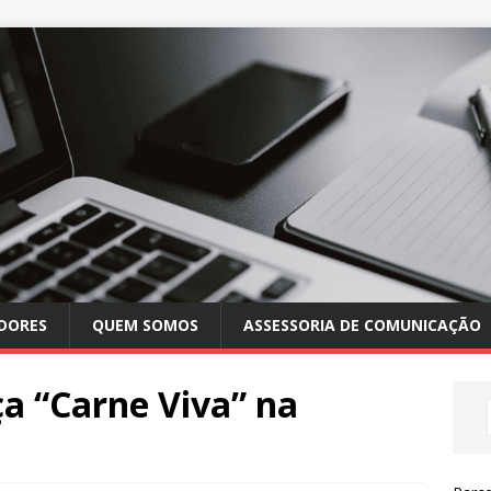
DORES
QUEM SOMOS
ASSESSORIA DE COMUNICAÇÃO
a “Carne Viva” na