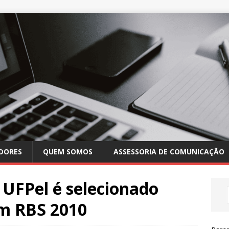
DORES
QUEM SOMOS
ASSESSORIA DE COMUNICAÇÃO
 UFPel é selecionado
m RBS 2010