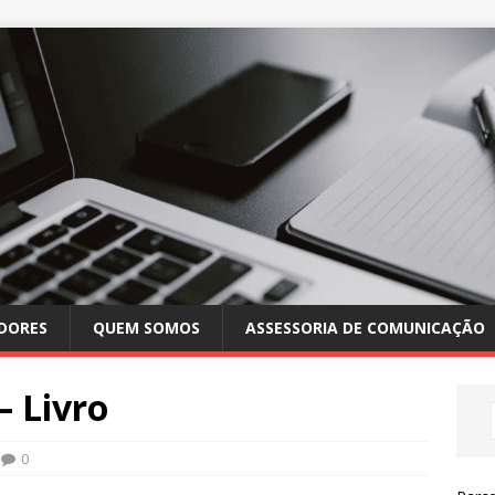
DORES
QUEM SOMOS
ASSESSORIA DE COMUNICAÇÃO
 Livro
0