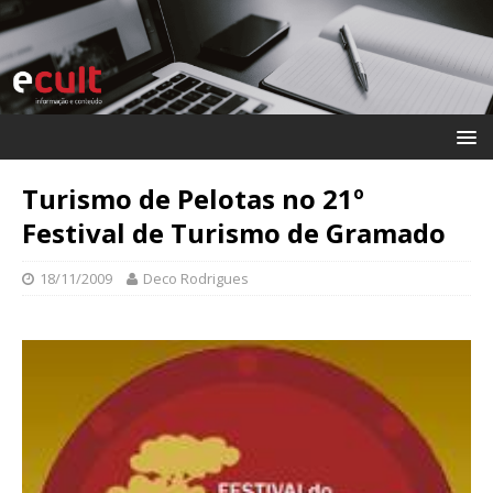
Turismo de Pelotas no 21º
Festival de Turismo de Gramado
18/11/2009
Deco Rodrigues