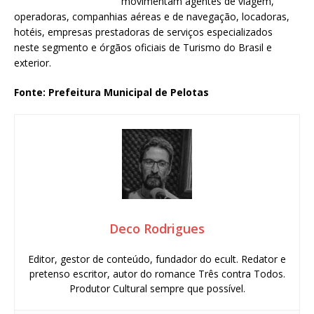
movimentam agentes de viagem,
operadoras, companhias aéreas e de navegação, locadoras,
hotéis, empresas prestadoras de serviços especializados
neste segmento e órgãos oficiais de Turismo do Brasil e
exterior.
Fonte: Prefeitura Municipal de Pelotas
Deco Rodrigues
Editor, gestor de conteúdo, fundador do ecult. Redator e
pretenso escritor, autor do romance Três contra Todos.
Produtor Cultural sempre que possível.