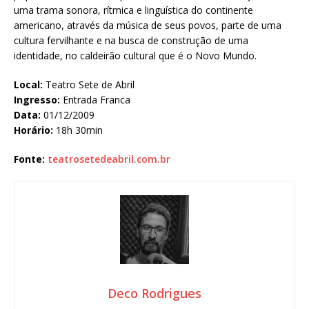
uma trama sonora, rítmica e linguística do continente
americano, através da música de seus povos, parte de uma
cultura fervilhante e na busca de construção de uma
identidade, no caldeirão cultural que é o Novo Mundo.
Local:
Teatro Sete de Abril
Ingresso:
Entrada Franca
Data:
01/12/2009
Horário:
18h 30min
Fonte:
teatrosetedeabril.com.br
Deco Rodrigues