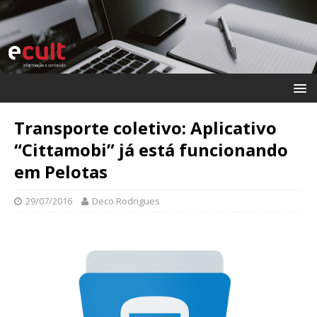
Transporte coletivo: Aplicativo
“Cittamobi” já está funcionando
em Pelotas
29/07/2016
Deco Rodrigues