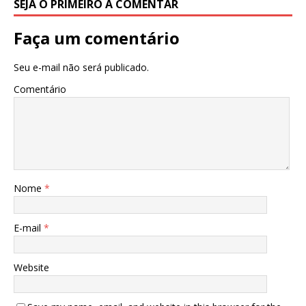
SEJA O PRIMEIRO A COMENTAR
Faça um comentário
Seu e-mail não será publicado.
Comentário
Nome
*
E-mail
*
Website