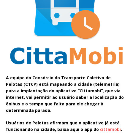
A equipe do Consórcio do Transporte Coletivo de
Pelotas (CTCP) está mapeando a cidade (telemetria)
para a implantação do aplicativo “Cittamobi”, que via
internet, vai permitir ao usuário saber a localização do
ônibus e o tempo que falta para ele chegar à
determinada parada.
Usuários de Pelotas afirmam que o aplicativo já está
funcionando na cidade, baixa aqui o app do
cittamobi
.