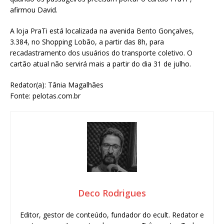
afirmou David.
A loja PraTi está localizada na avenida Bento Gonçalves,
3.384, no Shopping Lobão, a partir das 8h, para
recadastramento dos usuários do transporte coletivo. O
cartão atual não servirá mais a partir do dia 31 de julho.
Redator(a): Tânia Magalhães
Fonte: pelotas.com.br
Deco Rodrigues
Editor, gestor de conteúdo, fundador do ecult. Redator e