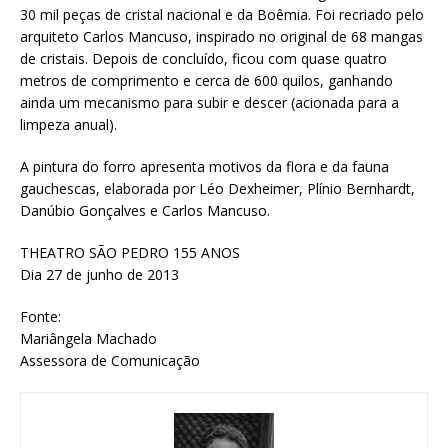
30 mil peças de cristal nacional e da Boêmia. Foi recriado pelo
arquiteto Carlos Mancuso, inspirado no original de 68 mangas
de cristais. Depois de concluído, ficou com quase quatro
metros de comprimento e cerca de 600 quilos, ganhando
ainda um mecanismo para subir e descer (acionada para a
limpeza anual).
A pintura do forro apresenta motivos da flora e da fauna
gauchescas, elaborada por Léo Dexheimer, Plínio Bernhardt,
Danúbio Gonçalves e Carlos Mancuso.
THEATRO SÃO PEDRO 155 ANOS
Dia 27 de junho de 2013
Fonte:
Mariângela Machado
Assessora de Comunicação