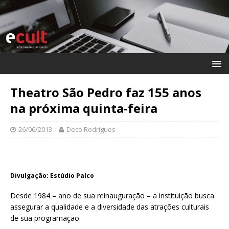
Theatro São Pedro faz 155 anos
na próxima quinta-feira
26/06/2013
Deco Rodrigues
Divulgação: Estúdio Palco
Desde 1984 – ano de sua reinauguração – a instituição busca
assegurar a qualidade e a diversidade das atrações culturais
de sua programação