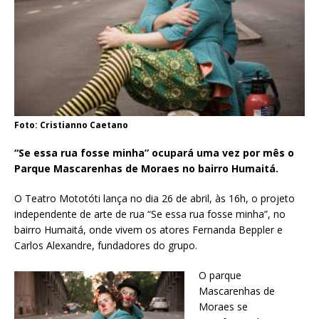
Foto: Cristianno Caetano
“Se essa rua fosse minha” ocupará uma vez por mês o
Parque Mascarenhas de Moraes no bairro Humaitá.
O Teatro Mototóti lança no dia 26 de abril, às 16h, o projeto
independente de arte de rua “Se essa rua fosse minha”, no
bairro Humaitá, onde vivem os atores Fernanda Beppler e
Carlos Alexandre, fundadores do grupo.
O parque
Mascarenhas de
Moraes se