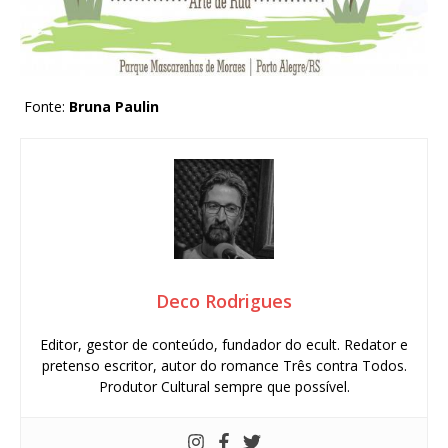
Fonte:
Bruna Paulin
Deco Rodrigues
Editor, gestor de conteúdo, fundador do ecult. Redator e
pretenso escritor, autor do romance Três contra Todos.
Produtor Cultural sempre que possível.