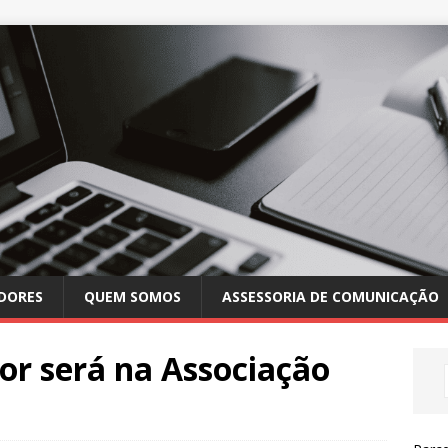
DORES
QUEM SOMOS
ASSESSORIA DE COMUNICAÇÃO
or será na Associação