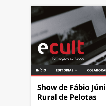
INÍCIO
EDITORIAS
COLABORA
Show de Fábio Júni
Rural de Pelotas