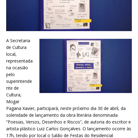
A Secretaria
de Cultura
local,
representada
na ocasião
pelo
superintende
nte de
Cultura,
Mogar
Pagana Xavier, participará, neste próximo dia 30 de abril, da
solenidade de lançamento da obra literária denominada
“Poesias, Versos, Desenhos e Riscos”, de autoria do escritor e
artista plástico Luiz Carlos Gonçalves. O lançamento ocorre às
17h, tendo por local o Salão de Festas do Residencial