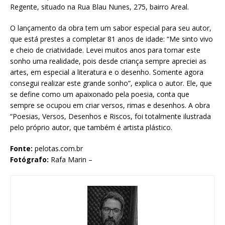
Regente, situado na Rua Blau Nunes, 275, bairro Areal.
O lançamento da obra tem um sabor especial para seu autor,
que está prestes a completar 81 anos de idade: “Me sinto vivo
e cheio de criatividade. Levei muitos anos para tornar este
sonho uma realidade, pois desde criança sempre apreciei as
artes, em especial a literatura e o desenho. Somente agora
consegui realizar este grande sonho”, explica o autor. Ele, que
se define como um apaixonado pela poesia, conta que
sempre se ocupou em criar versos, rimas e desenhos. A obra
“Poesias, Versos, Desenhos e Riscos, foi totalmente ilustrada
pelo próprio autor, que também é artista plástico.
Fonte:
pelotas.com.br
Fotógrafo:
Rafa Marin –