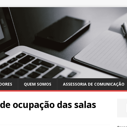
DORES
QUEM SOMOS
ASSESSORIA DE COMUNICAÇÃO
l de ocupação das salas