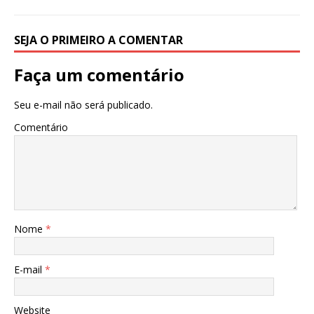
SEJA O PRIMEIRO A COMENTAR
Faça um comentário
Seu e-mail não será publicado.
Comentário
Nome
*
E-mail
*
Website