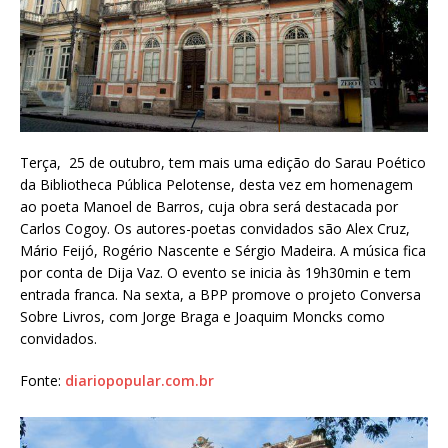
Terça, 25 de outubro, tem mais uma edição do Sarau Poético
da Bibliotheca Pública Pelotense, desta vez em homenagem
ao poeta Manoel de Barros, cuja obra será destacada por
Carlos Cogoy. Os autores-poetas convidados são Alex Cruz,
Mário Feijó, Rogério Nascente e Sérgio Madeira. A música fica
por conta de Dija Vaz. O evento se inicia às 19h30min e tem
entrada franca. Na sexta, a BPP promove o projeto Conversa
Sobre Livros, com Jorge Braga e Joaquim Moncks como
convidados.
Fonte:
diariopopular.com.br