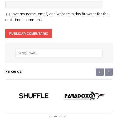
Save my name, email, and website in this browser for the
next time I comment.
‹
›
Parceiros: