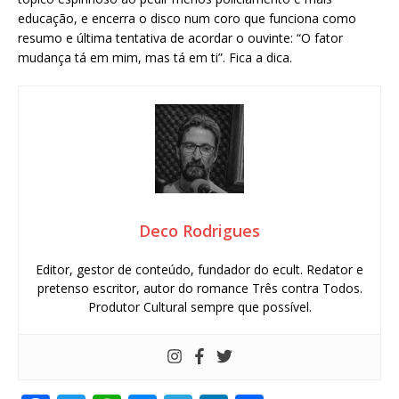
educação, e encerra o disco num coro que funciona como
resumo e última tentativa de acordar o ouvinte: “O fator
mudança tá em mim, mas tá em ti”. Fica a dica.
Deco Rodrigues
Editor, gestor de conteúdo, fundador do ecult. Redator e
pretenso escritor, autor do romance Três contra Todos.
Produtor Cultural sempre que possível.