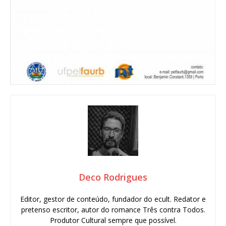
Deco Rodrigues
Editor, gestor de conteúdo, fundador do ecult. Redator e
pretenso escritor, autor do romance Três contra Todos.
Produtor Cultural sempre que possível.