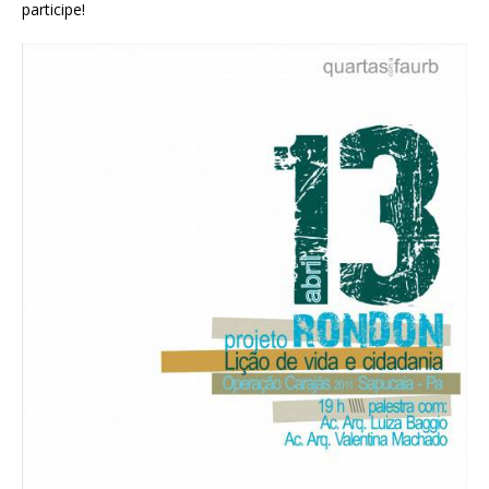
participe!