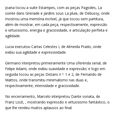
Joana tocou a suite Estampes, com as peças Pagodes, La
soirée dans Grenade e Jardins sous La pluie, de Debussy, onde
mostrou uma memória incrível, já que tocou sem partitura,
além de mostrar, em cada peça, respectivamente, expressão
e virtuosismo, energia e graciosidade, e articulação perfeita e
agilidade.
Lucia executou Cartas Celestes I, de Almeida Prado, onde
exibiu sua agilidade e expressividade.
Germano interpretou primeiramente Uma oferenda serial, de
Felipe Adami, onde exibiu suavidade e expressão; e logo em
seguida tocou as peças Distans n º. 1 e 2, de Fernando de
Mattos, onde transmitiu minimalismo nas duas e,
respectivamente, intensidade e graciosidade.
No encerramento, Marcelo interpretou Dante sonata, de
Franz Liszt, , mostrando expressão e virtuosismo fantástico, o
que lhe rendeu muitos aplausos ao final.