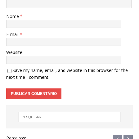
Nome
*
E-mail
*
Website
Save my name, email, and website in this browser for the
next time I comment.
‹
›
Parceiros: