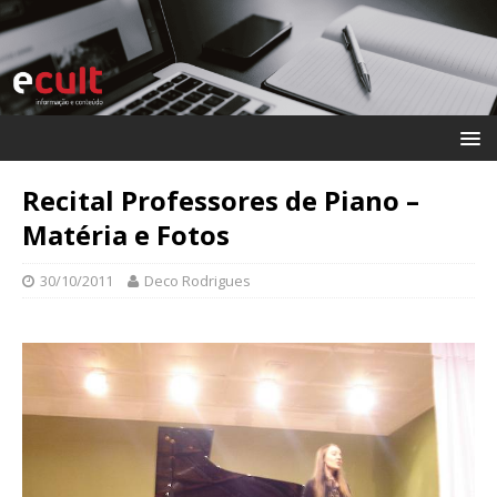
Recital Professores de Piano –
Matéria e Fotos
30/10/2011
Deco Rodrigues