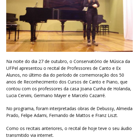
Na noite do dia 27 de outubro, o Conservatório de Música da
UFPel apresentou o recital de Professores de Canto e Ex
Alunos, no último dia do período de comemoração dos 50
anos de Reconhecimento dos Cursos de Canto e Piano, que
contou com os professores da casa Joana Cunha de Holanda,
Lucia Cervini, Germano Mayer e Marcelo Cazarré.
No programa, foram interpretadas obras de Debussy, Almeida
Prado, Felipe Adami, Fernando de Mattos e Franz Liszt.
Como os recitais anteriores, o recital de hoje teve o seu áudio
transmitido via internet.