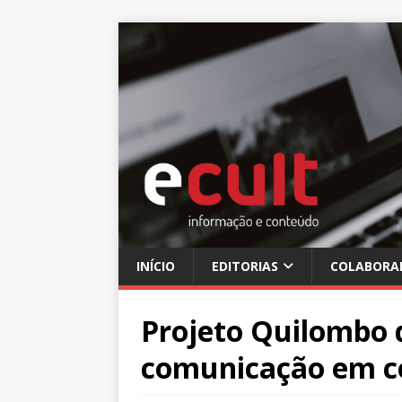
INÍCIO
EDITORIAS
COLABORA
Projeto Quilombo 
comunicação em c