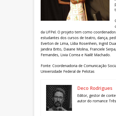
da UFPel. O projeto tem como coordenador
estudantes dos cursos de teatro, dança, ped
Everton de Lima, Lídia Rosenhein, Ingrid Dua
Jandira Brito, Daiane Molina, Franciele Serpa,
Fernandes, Livia Correa e Nailê Machado.
Fonte: Coordenadoria de Comunicação Socia
Universidade Federal de Pelotas
Deco Rodrigues
Editor, gestor de conte
autor do romance Três 