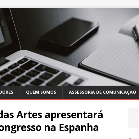
DORES
QUEM SOMOS
ASSESSORIA DE COMUNICAÇÃO
das Artes apresentará
ongresso na Espanha