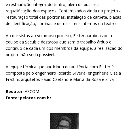
e restauração integral do teatro, além de buscar a
requalificação dos espaços. Contemplados ainda no projeto a
restauração total das poltronas, instalação de carpete, placas
de identificação, cortinas e demais itens internos do teatro.
Ao dar vistas ao volumoso projeto, Fetter parabenizou a
equipe da Secult e destacou que sem o trabalho árduo e
contínuo de cada um dos membros da equipe, a realização do
projeto não seria possível.
A equipe técnica que participou da audiência com Fetter é
composta pelo engenheiro Ricardo Silveira, engenheira Gisela
Frattini, arquitetos Fábio Caetano e Marta da Rosa e Silva.
Redator:
ASCOM
Fonte: pelotas.com.br