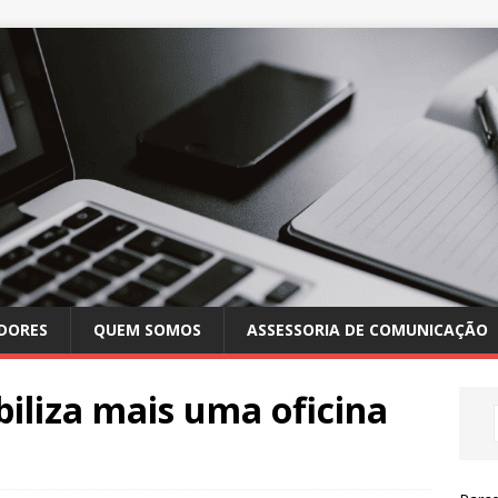
DORES
QUEM SOMOS
ASSESSORIA DE COMUNICAÇÃO
biliza mais uma oficina