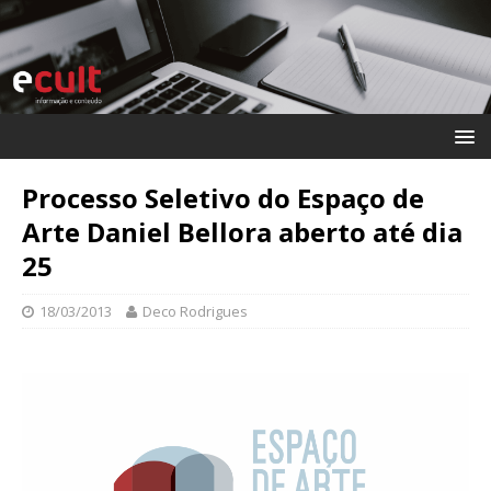
Processo Seletivo do Espaço de
Arte Daniel Bellora aberto até dia
25
18/03/2013
Deco Rodrigues