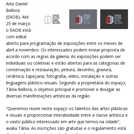
Arte Daniel
Bellora
(EADB). Até
25 de março
o EADB está
com edital
aberto para programação de exposições entre os meses de
abril a novembro. Os interessados podem enviar proposta de
acordo com as regras da galeria. As exposições podem ser
individuais ou coletivas e estão abertas para as categorias de
conservação e restauração, pintura, desenho, gravura,
cerâmica, tapeçaria, fotografia, vídeo, instalação e outras
linguagens plástico-visuais. Segundo a proprietária do espaço,
Tânia Bellora, o objetivo principal é promover e divulgar as
diversas manifestações artísticas da região.
“Queremos reunir neste espaço os talentos das artes plásticas
e visuais e proporcionar interatividade entre a classe artística e
o vasto público interessado em arte que temos na cidade”,
avalia Tânia. As inscrições são gratuitas e o regulamento está