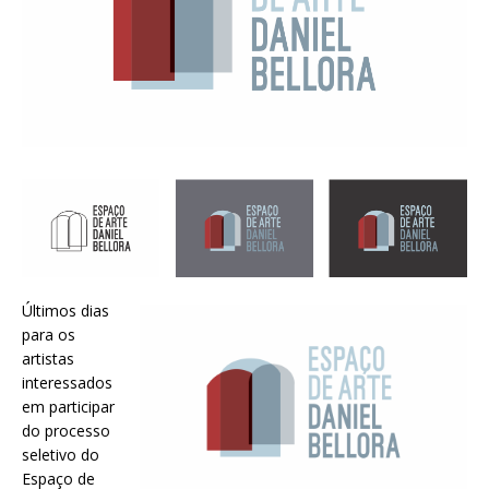
Últimos dias
para os
artistas
interessados
em participar
do processo
seletivo do
Espaço de