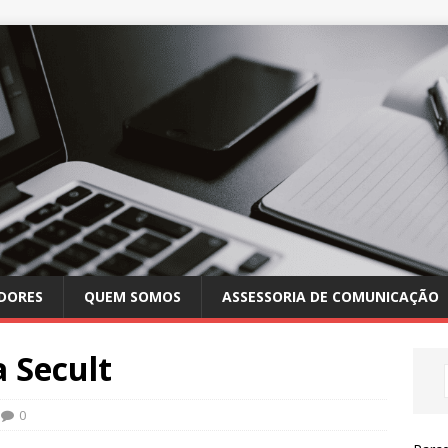
DORES
QUEM SOMOS
ASSESSORIA DE COMUNICAÇÃO
a Secult
0