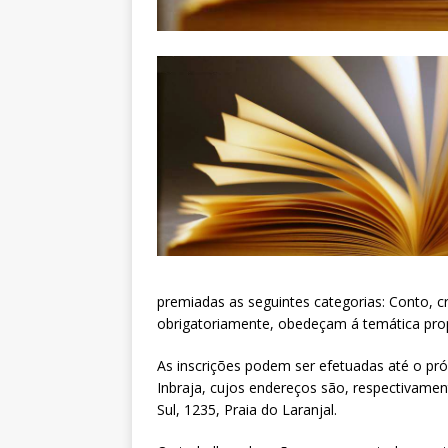
premiadas as seguintes categorias: Conto, c
obrigatoriamente, obedeçam á temática pro
As inscrições podem ser efetuadas até o pró
Inbraja, cujos endereços são, respectivamen
Sul, 1235, Praia do Laranjal.