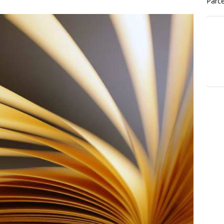
Parce