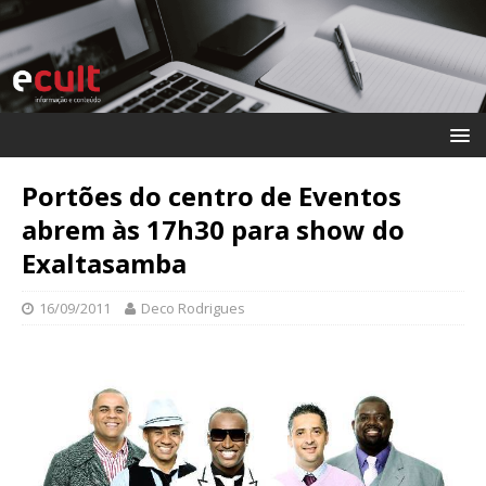
Portões do centro de Eventos
abrem às 17h30 para show do
Exaltasamba
16/09/2011
Deco Rodrigues