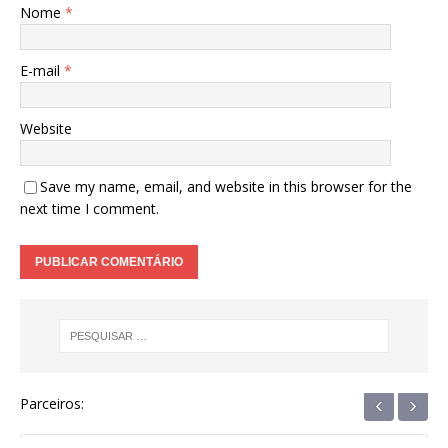
Nome
*
E-mail
*
Website
Save my name, email, and website in this browser for the
next time I comment.
‹
›
Parceiros: