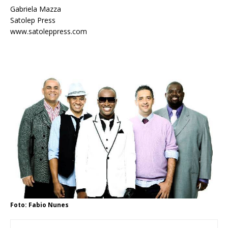
Gabriela Mazza
Satolep Press
www.satoleppress.com
Foto: Fabio Nunes