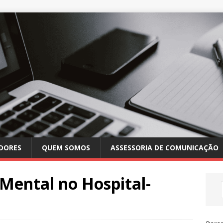
DORES
QUEM SOMOS
ASSESSORIA DE COMUNICAÇÃO
Mental no Hospital-