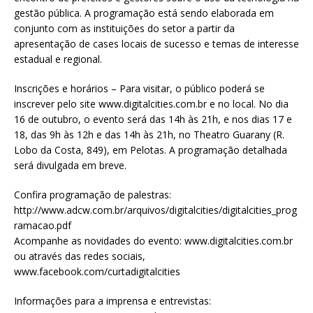
gestão pública. A programação está sendo elaborada em
conjunto com as instituições do setor a partir da
apresentação de cases locais de sucesso e temas de interesse
estadual e regional.
Inscrições e horários – Para visitar, o público poderá se
inscrever pelo site www.digitalcities.com.br e no local. No dia
16 de outubro, o evento será das 14h às 21h, e nos dias 17 e
18, das 9h às 12h e das 14h às 21h, no Theatro Guarany (R.
Lobo da Costa, 849), em Pelotas. A programação detalhada
será divulgada em breve.
Confira programação de palestras:
http://www.adcw.com.br/arquivos/digitalcities/digitalcities_prog
ramacao.pdf
Acompanhe as novidades do evento: www.digitalcities.com.br
ou através das redes sociais,
www.facebook.com/curtadigitalcities
Informações para a imprensa e entrevistas: