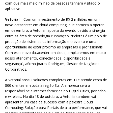
com que mais meio milhão de pessoas tenham visitado o
aplicativo.
Vetorial
– Com um investimento de R$ 2 milhões em um
novo datacenter em cloud computing, que começa a operar
em dezembro, a Vetorial, aposta do evento devido a sinergia
entre as área de tecnologia e inovação. “Pelotas é um polo de
produção de sistemas da informação e o evento é uma
oportunidade de estar próximo às empresas e profissionais.
Com esse novo datacenter em cloud, ampliaremos em muito
nosso atendimento, conectividade, disponibilidade e
segurança”, afirma Joares Rodrigues, Gestor de Negócios
Corporativos.
A Vetorial possui soluções completas em TI e atende cerca de
800 clientes em toda a região Sul. A empresa será a
responsável pela internet fornecida no Digital Cities, por cabo
e wireless. No dia 18 de outubro, a Vetorial também vai
apresentar um case de sucesso com a palestra Cloud
Computing: Solução para Portais de alta performance, que vai