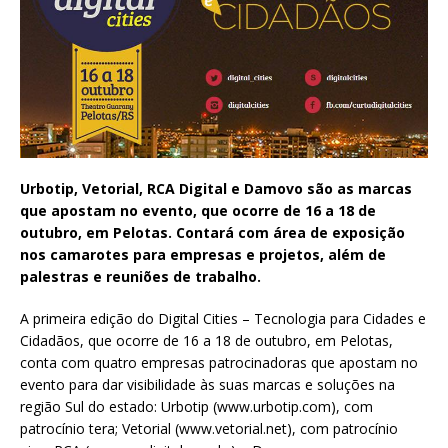
Urbotip, Vetorial, RCA Digital e Damovo são as marcas
que apostam no evento, que ocorre de 16 a 18 de
outubro, em Pelotas. Contará com área de exposição
nos camarotes para empresas e projetos, além de
palestras e reuniões de trabalho.
A primeira edição do Digital Cities – Tecnologia para Cidades e
Cidadãos, que ocorre de 16 a 18 de outubro, em Pelotas,
conta com quatro empresas patrocinadoras que apostam no
evento para dar visibilidade às suas marcas e soluções na
região Sul do estado: Urbotip (www.urbotip.com), com
patrocínio tera; Vetorial (www.vetorial.net), com patrocínio