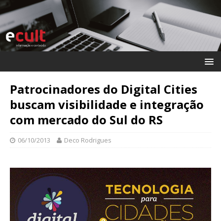
Patrocinadores do Digital Cities
buscam visibilidade e integração
com mercado do Sul do RS
06/10/2013
Deco Rodrigues