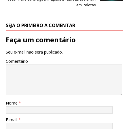
em Pelotas
SEJA O PRIMEIRO A COMENTAR
Faça um comentário
Seu e-mail não será publicado.
Comentário
Nome
*
E-mail
*