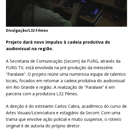
Divulgação/L32 Filmes
Projeto dará novo impulso à cadeia produtiva do
audiovisual na região.
A Secretaria de Comunicação (Secom) da FURG, através da
FURG TV, está envolvida na pré-produção da minissérie
“Paralaxe”. O projeto reúne uma numerosa equipe de talentos
locais, focados em retomar a cadeia produtiva do audiovisual
em Rio Grande e região. A realização de “Paralaxe” é em
parceria com a produtora L32 Filmes.
A direção é do estreante Carlos Cabra, acadêmico do curso de
Artes Visuais/Licenciatura e estagiário da Secom. Com uma
trama que envolve ação policial e muito suspense, o roteiro
original é de autoria do próprio diretor.