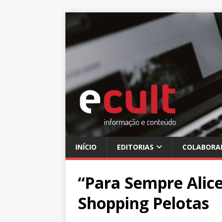
INÍCIO
EDITORIAS
COLABORA
“Para Sempre Alice”
Shopping Pelotas