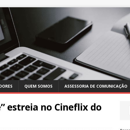
DORES
QUEM SOMOS
ASSESSORIA DE COMUNICAÇÃO
 estreia no Cineflix do