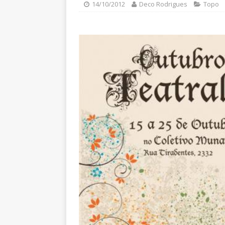
14/10/2012
Deco Rodrigues
Topo