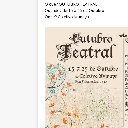
O que? OUTUBRO TEATRAL
Quando? de 15 a 25 de Outubro
Onde? Coletivo Munaya