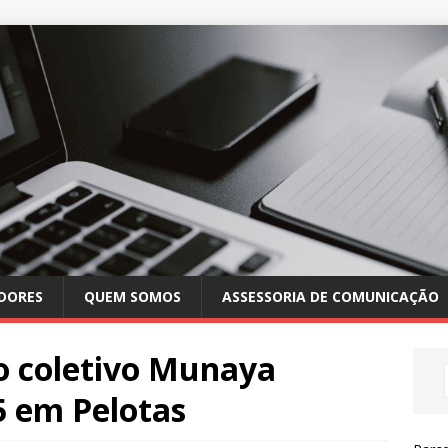
DORES
QUEM SOMOS
ASSESSORIA DE COMUNICAÇÃO
o coletivo Munaya
5 em Pelotas