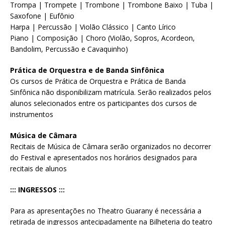
Trompa | Trompete | Trombone | Trombone Baixo | Tuba |
Saxofone | Eufônio
Harpa | Percussão | Violão Clássico | Canto Lírico
Piano | Composição | Choro (Violão, Sopros, Acordeon,
Bandolim, Percussão e Cavaquinho)
Prática de Orquestra e de Banda Sinfônica
Os cursos de Prática de Orquestra e Prática de Banda
Sinfônica não disponibilizam matrícula. Serão realizados pelos
alunos selecionados entre os participantes dos cursos de
instrumentos
Música de Câmara
Recitais de Música de Câmara serão organizados no decorrer
do Festival e apresentados nos horários designados para
recitais de alunos
::: INGRESSOS :::
Para as apresentações no Theatro Guarany é necessária a
retirada de ingressos antecipadamente na Bilheteria do teatro