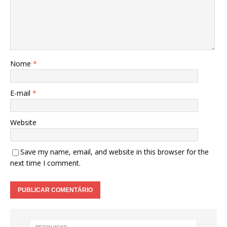
Nome
*
E-mail
*
Website
Save my name, email, and website in this browser for the
next time I comment.