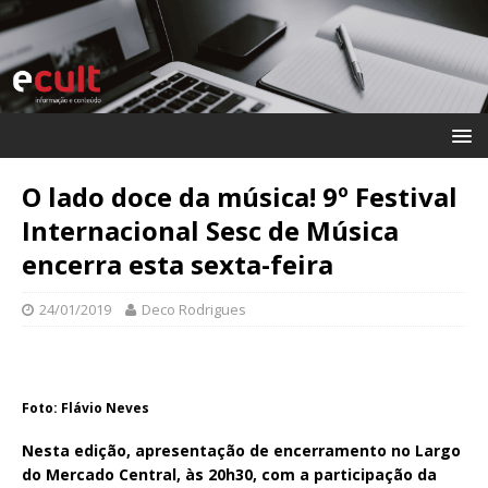
O lado doce da música! 9º Festival
Internacional Sesc de Música
encerra esta sexta-feira
24/01/2019
Deco Rodrigues
Foto: Flávio Neves
Nesta edição, apresentação de encerramento no Largo
do Mercado Central, às 20h30, com a participação da